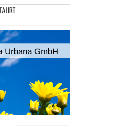
FAHRT
ta Urbana GmbH