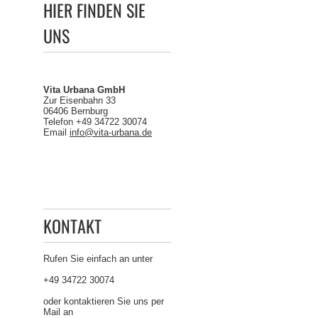
HIER FINDEN SIE
UNS
Vita Urbana GmbH
Zur Eisenbahn 33
06406 Bernburg
Telefon +49 34722 30074
Email
info@vita-urbana.de
KONTAKT
Rufen Sie einfach an unter
+49 34722 30074
oder kontaktieren Sie uns per
Mail an