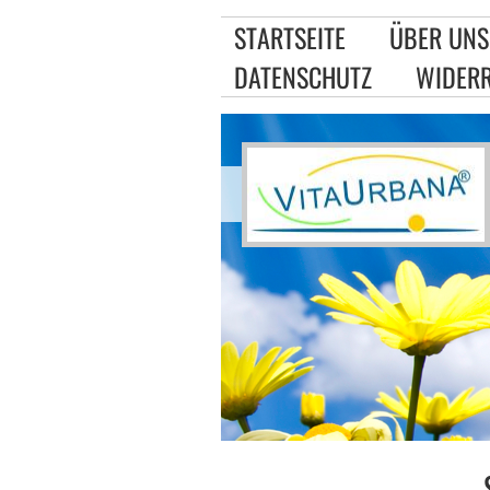
STARTSEITE
ÜBER UNS
DATENSCHUTZ
WIDER